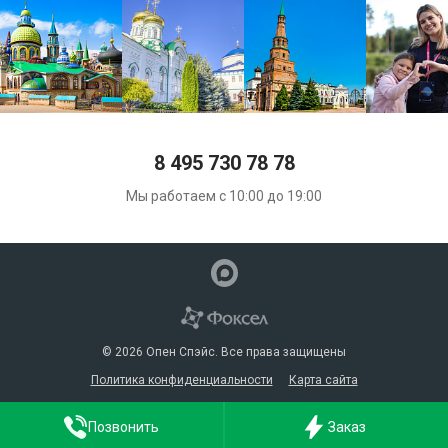
8 495 730 78 78
Мы работаем с 10:00 до 19:00
© 2026 Опен Спэйс. Все права защищены
Политика конфиденциальности
Карта сайта
Позвонить
Заказ