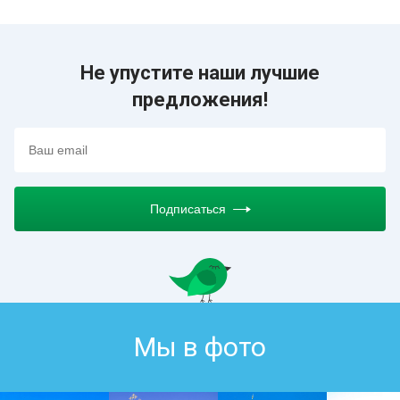
Не упустите наши лучшие
предложения!
Подписаться
Мы в фото