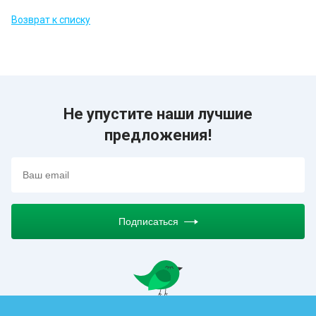
Возврат к списку
Не упустите наши лучшие
предложения!
Подписаться