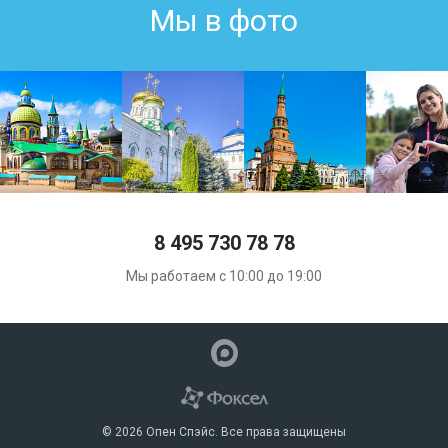
Мы в фото
8 495 730 78 78
Мы работаем с 10:00 до 19:00
© 2026 Опен Спэйс. Все права защищены