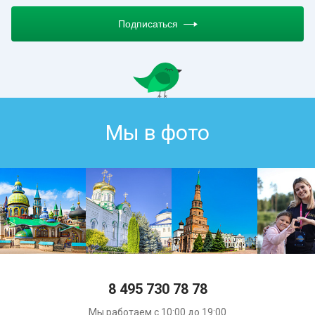
Подписаться
Мы в фото
8 495 730 78 78
Мы работаем с 10:00 до 19:00