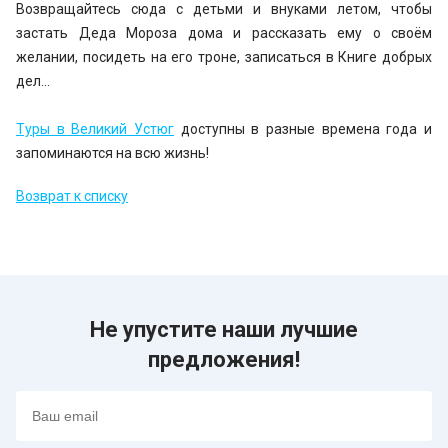
Возвращайтесь сюда с детьми и внуками летом, чтобы
застать Деда Мороза дома и рассказать ему о своём
желании, посидеть на его троне, записаться в Книге добрых
дел...
Туры в Великий Устюг
доступны в разные времена года и
запоминаются на всю жизнь!
Возврат к списку
Не упустите наши лучшие
предложения!