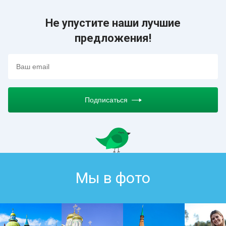
Не упустите наши лучшие
предложения!
Подписаться
Мы в фото