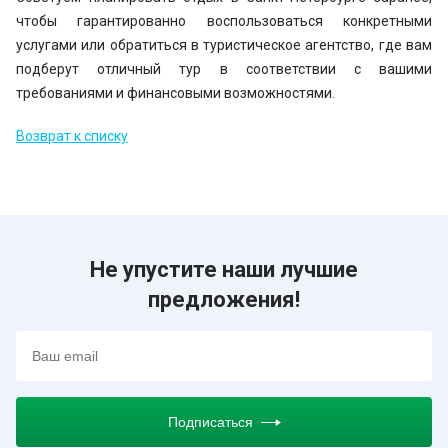
чтобы гарантированно воспользоваться конкретными
услугами или обратиться в туристическое агентство, где вам
подберут отличный тур в соответствии с вашими
требованиями и финансовыми возможностями.
Возврат к списку
Не упустите наши лучшие
предложения!
Подписаться