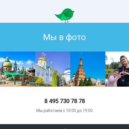
Мы в фото
8 495 730 78 78
Мы работаем с 10:00 до 19:00