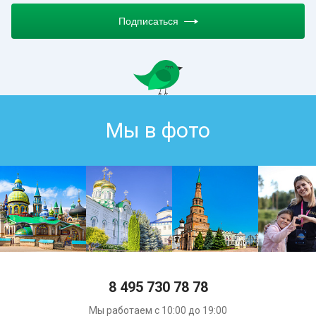
Подписаться
Мы в фото
8 495 730 78 78
Мы работаем с 10:00 до 19:00