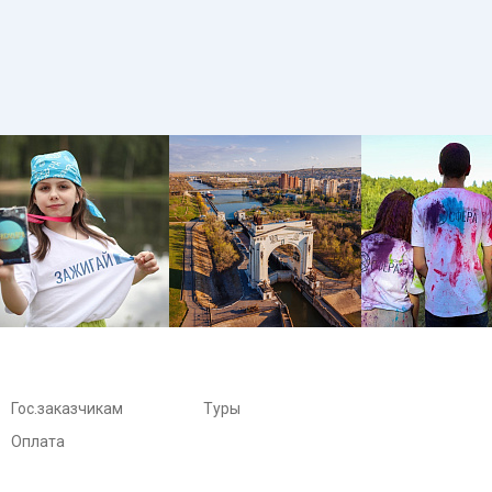
Гос.заказчикам
Туры
Оплата