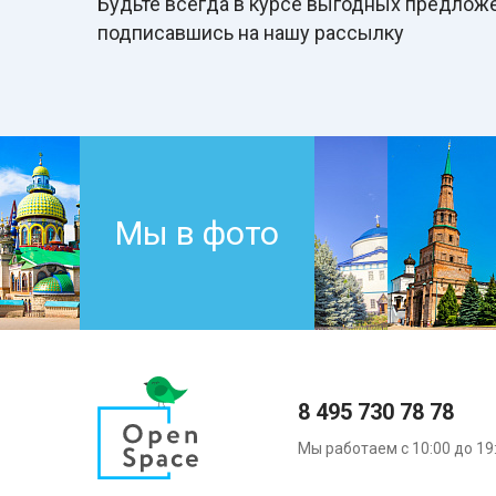
Будьте всегда в курcе выгодных предложе
подписавшись на нашу рассылку
Мы в фото
8 495 730 78 78
Мы работаем с 10:00 до 19