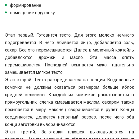
формирование
помещение в духовку.
Этап первый. Готовится тесто. Для этого молоко немного
подогревается. В него вбивается яйцо, добавляется соль,
сахар. Всё это перемешивается. Далее в молочный коктейль
добавляются дрожжи и масло. Эта масса опять
перемешивается. Последней всыпается мука, тщательно
замешивается мягкое тесто.
Этап второй. Тесто распределяется на порции. Выделенные
комочки не должны оказаться размером больше яблок
средней величины. Каждый из комочков раскатывается в
прямоугольник, слегка смазывается маслом, сахаром также
посыпается в меру. Наконец сворачивается в рулет. Концы
соединяются, делается неполный разрез, после чего оба
конца заготовки выворачиваются.
Этап третий. Заготовки плюшек выкладываются на