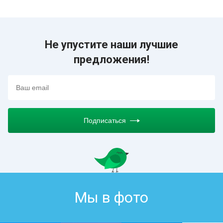
Не упустите наши лучшие
предложения!
Подписаться
Мы в фото