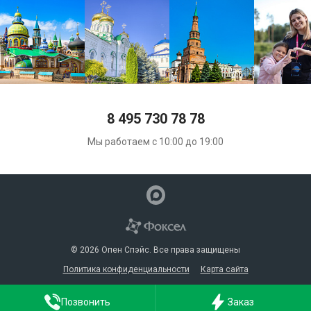
8 495 730 78 78
Мы работаем с 10:00 до 19:00
© 2026 Опен Спэйс. Все права защищены
Политика конфиденциальности
Карта сайта
Позвонить
Заказ