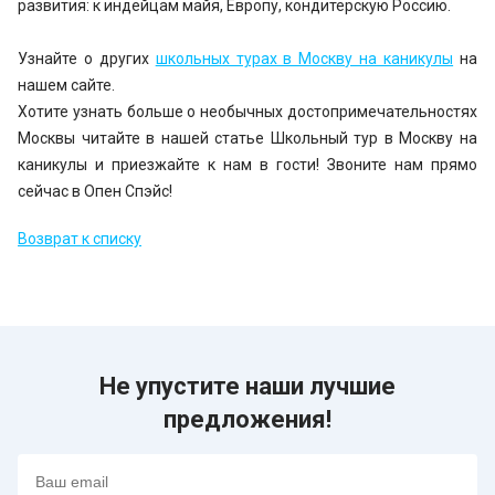
развития: к индейцам майя, Европу, кондитерскую Россию.
Узнайте о других
школьных турах в Москву на каникулы
на
нашем сайте.
Хотите узнать больше о необычных достопримечательностях
Москвы читайте в нашей статье Школьный тур в Москву на
каникулы и приезжайте к нам в гости! Звоните нам прямо
сейчас в Опен Спэйс!
Возврат к списку
Не упустите наши лучшие
предложения!