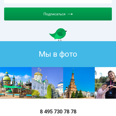
Подписаться
Мы в фото
8 495 730 78 78