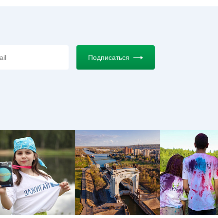
Подписаться