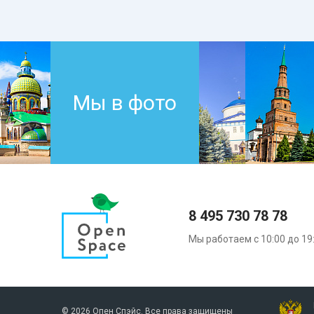
Мы в фото
8 495 730 78 78
Мы работаем с 10:00 до 19
© 2026 Опен Спэйс. Все права защищены