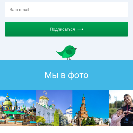
Подписаться
Мы в фото