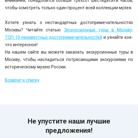
внимания, понадобится больше трехсот шестидесяти часов,
чтобы осмотреть только один процент всей коллекции музея.
Хотите узнать о нестандартных достопримечательностях
Москвы? Читайте статью
Экскурсионные туры в Москву:
ТОП-10 неизвестных достопримечательностей
и узнайте кое-
что интересное!
На нашем сайте вы можете заказать экскурсионные туры в
Москву, чтобы насладиться потрясающими экскурсиями по
историческому музею России.
Возврат к списку
Не упустите наши лучшие
предложения!