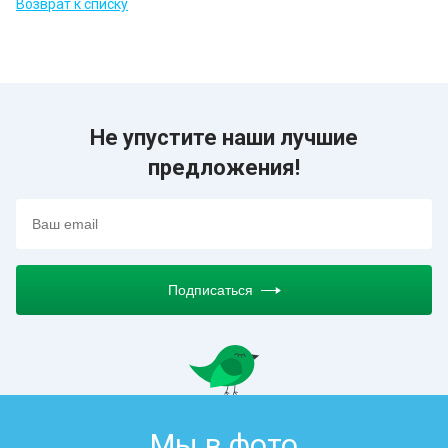
Возврат к списку
Не упустите наши лучшие
предложения!
Подписаться
Мы в фото