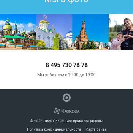
8 495 730 78 78
Мы работаем с 10:00 до 19:00
© 2026 Опен Спэйс. Все права защищены
Политика конфиденциальности
Карта сайта