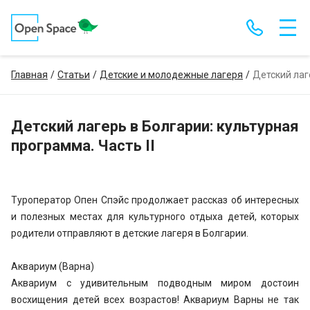
Главная
Статьи
Детские и молодежные лагеря
Детский лаг
Детский лагерь в Болгарии: культурная
программа. Часть II
Туроператор Опен Спэйс продолжает рассказ об интересных
и полезных местах для культурного отдыха детей, которых
родители отправляют в детские лагеря в Болгарии.
Аквариум (Варна)
Аквариум с удивительным подводным миром достоин
восхищения детей всех возрастов! Аквариум Варны не так