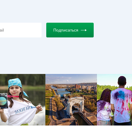
Подписаться