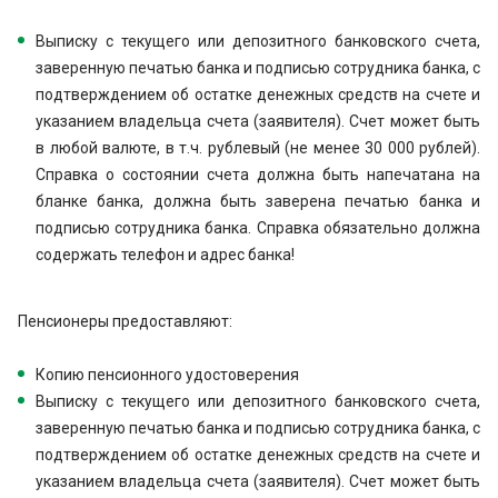
Выписку с текущего или депозитного банковского счета,
заверенную печатью банка и подписью сотрудника банка, с
подтверждением об остатке денежных средств на счете и
указанием владельца счета (заявителя). Счет может быть
в любой валюте, в т.ч. рублевый (не менее 30 000 рублей).
Справка о состоянии счета должна быть напечатана на
бланке банка, должна быть заверена печатью банка и
подписью сотрудника банка. Справка обязательно должна
содержать телефон и адрес банка!
Пенсионеры предоставляют:
Копию пенсионного удостоверения
Выписку с текущего или депозитного банковского счета,
заверенную печатью банка и подписью сотрудника банка, с
подтверждением об остатке денежных средств на счете и
указанием владельца счета (заявителя). Счет может быть