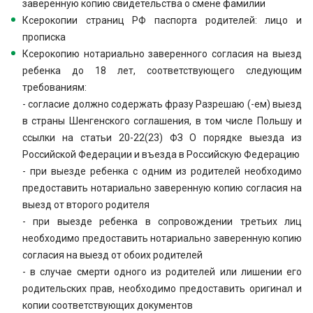
заверенную копию свидетельства о смене фамилии
Ксерокопии страниц РФ паспорта родителей: лицо и
прописка
Ксерокопию нотариально заверенного согласия на выезд
ребенка до 18 лет, соответствующего следующим
требованиям:
- согласие должно содержать фразу Разрешаю (-ем) выезд
в страны Шенгенского соглашения, в том числе Польшу и
ссылки на статьи 20-22(23) ФЗ О порядке выезда из
Российской Федерации и въезда в Российскую Федерацию
- при выезде ребенка с одним из родителей необходимо
предоставить нотариально заверенную копию согласия на
выезд от второго родителя
- при выезде ребенка в сопровождении третьих лиц
необходимо предоставить нотариально заверенную копию
согласия на выезд от обоих родителей
- в случае смерти одного из родителей или лишении его
родительских прав, необходимо предоставить оригинал и
копии соответствующих документов