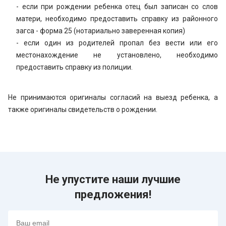
- если при рождении ребенка отец был записан со слов
матери, необходимо предоставить справку из районного
загса - форма 25 (нотариально заверенная копия)
- если один из родителей пропал без вести или его
местонахождение не установлено, необходимо
предоставить справку из полиции.
Не принимаются оригиналы согласий на выезд ребенка, а
также оригиналы свидетельств о рождении.
Не упустите наши лучшие
предложения!