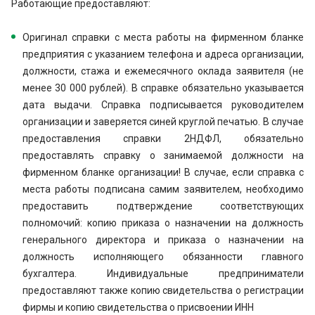
Работающие предоставляют:
Оригинал справки с места работы на фирменном бланке
предприятия с указанием телефона и адреса организации,
должности, стажа и ежемесячного оклада заявителя (не
менее 30 000 рублей). В справке обязательно указывается
дата выдачи. Справка подписывается руководителем
организации и заверяется синей круглой печатью. В случае
предоставления справки 2НДФЛ, обязательно
предоставлять справку о занимаемой должности на
фирменном бланке организации! В случае, если справка с
места работы подписана самим заявителем, необходимо
предоставить подтверждение соответствующих
полномочий: копию приказа о назначении на должность
генерального директора и приказа о назначении на
должность исполняющего обязанности главного
бухгалтера. Индивидуальные предприниматели
предоставляют также копию свидетельства о регистрации
фирмы и копию свидетельства о присвоении ИНН