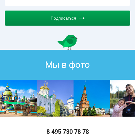
Подписаться
Мы в фото
8 495 730 78 78