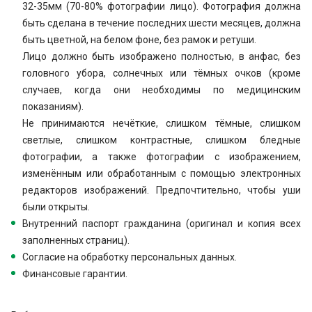
32-35мм (70-80% фотографии лицо). Фотография должна
быть сделана в течение последних шести месяцев, должна
быть цветной, на белом фоне, без рамок и ретуши.
Лицо должно быть изображено полностью, в анфас, без
головного убора, солнечных или тёмных очков (кроме
случаев, когда они необходимы по медицинским
показаниям).
Не принимаются нечёткие, слишком тёмные, слишком
светлые, слишком контрастные, слишком бледные
фотографии, а также фотографии с изображением,
изменённым или обработанным с помощью электронных
редакторов изображений. Предпочтительно, чтобы уши
были открыты.
Внутренний паспорт гражданина (оригинал и копия всех
заполненных страниц).
Согласие на обработку персональных данных.
Финансовые гарантии.