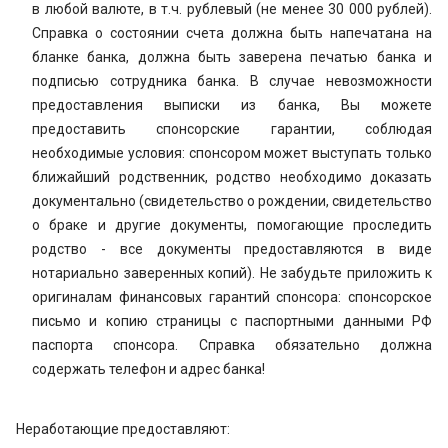
в любой валюте, в т.ч. рублевый (не менее 30 000 рублей).
Справка о состоянии счета должна быть напечатана на
бланке банка, должна быть заверена печатью банка и
подписью сотрудника банка. В случае невозможности
предоставления выписки из банка, Вы можете
предоставить спонсорские гарантии, соблюдая
необходимые условия: спонсором может выступать только
ближайший родственник, родство необходимо доказать
документально (свидетельство о рождении, свидетельство
о браке и другие документы, помогающие проследить
родство - все документы предоставляются в виде
нотариально заверенных копий). Не забудьте приложить к
оригиналам финансовых гарантий спонсора: спонсорское
письмо и копию страницы с паспортными данными РФ
паспорта спонсора. Справка обязательно должна
содержать телефон и адрес банка!
Неработающие предоставляют: