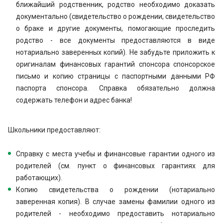
ближайший родственник, родство необходимо доказать
документально (свидетельство о рождении, свидетельство
о браке и другие документы, помогающие проследить
родство - все документы предоставляются в виде
нотариально заверенных копий). Не забудьте приложить к
оригиналам финансовых гарантий спонсора спонсорское
письмо и копию страницы с паспортными данными РФ
паспорта спонсора. Справка обязательно должна
содержать телефон и адрес банка!
Школьники предоставляют:
Справку с места учебы и финансовые гарантии одного из
родителей (см. пункт о финансовых гарантиях для
работающих).
Копию свидетельства о рождении (нотариально
заверенная копия). В случае замены фамилии одного из
родителей - необходимо предоставить нотариально