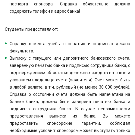
паспорта спонсора. Справка обязательно должна
содержать телефон и адрес банка!
Студенты предоставляют:
Справку с места учебы с печатью и подписью декана
факультета.
Выписку с текущего или депозитного банковского счета,
заверенную печатью банка и подписью сотрудника банка, с
подтверждением об остатке денежных средств на счете и
указанием владельца счета (заявителя). Счет может быть
в любой валюте, в т.ч. рублевый (не менее 30 000 рублей).
Справка о состоянии счета должна быть напечатана на
бланке банка, должна быть заверена печатью банка и
подписью сотрудника банка. В случае невозможности
предоставления выписки из банка, Вы можете
предоставить спонсорские гарантии, соблюдая
необходимые условия: спонсором может выступать только