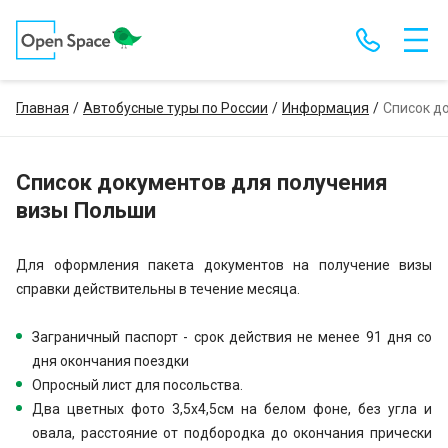
Главная
Автобусные туры по России
Информация
Список д
Список документов для получения
визы Польши
Для оформления пакета документов на получение визы
справки действительны в течение месяца.
Заграничный паспорт - срок действия не менее 91 дня со
дня окончания поездки
Опросный лист для посольства.
Два цветных фото 3,5х4,5см на белом фоне, без угла и
овала, расстояние от подбородка до окончания прически