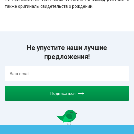
также оригиналы свидетельств о рождении.
Не упустите наши лучшие
предложения!
Подписаться