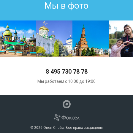
Мы в фото
8 495 730 78 78
Мы работаем с 10:00 до 19:00
© 2026 Опен Спэйс. Все права защищены