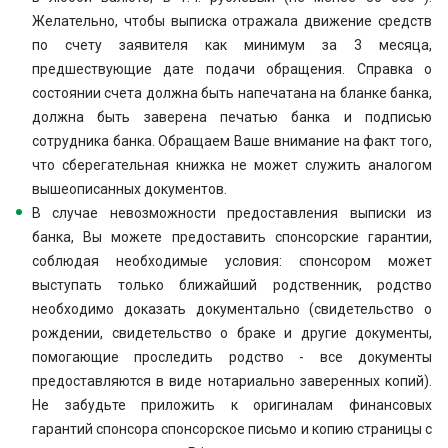
Желательно, чтобы выписка отражала движение средств
по счету заявителя как минимум за 3 месяца,
предшествующие дате подачи обращения. Справка о
состоянии счета должна быть напечатана на бланке банка,
должна быть заверена печатью банка и подписью
сотрудника банка. Обращаем Ваше внимание на факт того,
что сберегательная книжка не может служить аналогом
вышеописанных документов.
В случае невозможности предоставления выписки из
банка, Вы можете предоставить спонсорские гарантии,
соблюдая необходимые условия: спонсором может
выступать только ближайший родственник, родство
необходимо доказать документально (свидетельство о
рождении, свидетельство о браке и другие документы,
помогающие проследить родство - все документы
предоставляются в виде нотариально заверенных копий).
Не забудьте приложить к оригиналам финансовых
гарантий спонсора спонсорское письмо и копию страницы с