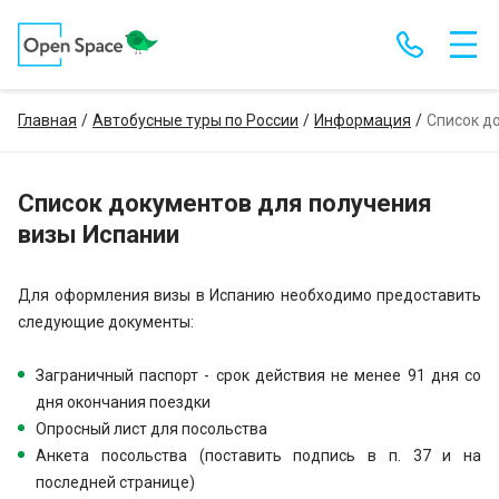
Главная
Автобусные туры по России
Информация
Список д
Список документов для получения
визы Испании
Для оформления визы в Испанию необходимо предоставить
следующие документы:
Заграничный паспорт - срок действия не менее 91 дня со
дня окончания поездки
Опросный лист для посольства
Анкета посольства (поставить подпись в п. 37 и на
последней странице)