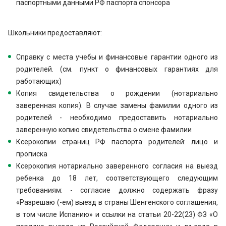
паспортными данными РФ паспорта спонсора
Школьники предоставляют:
Справку с места учебы и финансовые гарантии одного из
родителей. (см. пункт о финансовых гарантиях для
работающих)
Копия свидетельства о рождении (нотариально
заверенная копия). В случае замены фамилии одного из
родителей - необходимо предоставить нотариально
заверенную копию свидетельства о смене фамилии
Ксерокопии страниц РФ паспорта родителей: лицо и
прописка
Ксерокопия нотариально заверенного согласия на выезд
ребенка до 18 лет, соответствующего следующим
требованиям: - согласие должно содержать фразу
«Разрешаю (-ем) выезд в страны Шенгенского соглашения,
в том числе Испанию» и ссылки на статьи 20-22(23) ФЗ «О