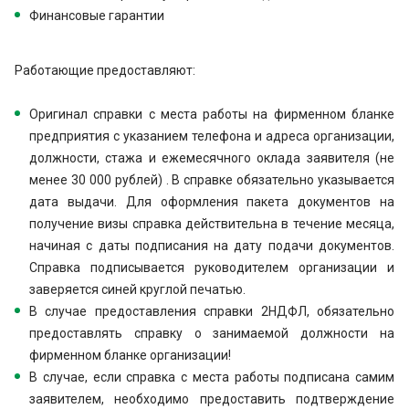
Финансовые гарантии
Работающие предоставляют:
Оригинал справки с места работы на фирменном бланке
предприятия с указанием телефона и адреса организации,
должности, стажа и ежемесячного оклада заявителя (не
менее 30 000 рублей) . В справке обязательно указывается
дата выдачи. Для оформления пакета документов на
получение визы справка действительна в течение месяца,
начиная с даты подписания на дату подачи документов.
Справка подписывается руководителем организации и
заверяется синей круглой печатью.
В случае предоставления справки 2НДФЛ, обязательно
предоставлять справку о занимаемой должности на
фирменном бланке организации!
В случае, если справка с места работы подписана самим
заявителем, необходимо предоставить подтверждение