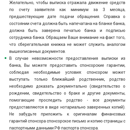
Желательно, чтобы выписка отражала движение средств
по счету заявителя как минимум за 3 месяца,
предшествующие дате подачи обращения. Справка о
состоянии счета должна быть напечатана на бланке банка,
должна быть заверена печатью банка и подписью
сотрудника банка. Обращаем Ваше внимание на факт того,
что сберегательная книжка не может служить аналогом
вышеописанных документов.
В случае невозможности предоставления выписки из
банка, Вы можете предоставить спонсорские гарантии,
соблюдая необходимые условия: спонсором может
выступать только ближайший родственник, родство
необходимо доказать документально (свидетельство о
рождении, свидетельство о браке и другие документы,
помогающие проследить родство - все документы
предоставляются в виде нотариально заверенных копий).
Не забудьте приложить к оригиналам финансовых
гарантий спонсора спонсорское письмо и копию страницы с
паспортными данными РФ паспорта спонсора.