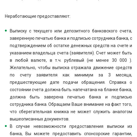
Неработающие предоставляют:
Выписку с текущего или депозитного банковского счета,
заверенную печатью банка и подписью сотрудника банка, с
подтверждением об остатке денежных средств на счете и
указанием владельца счета (заявителя). Счет может быть
в любой валюте, в т.ч. рублевый (не менее 30 000 ).
Желательно, чтобы выписка отражала движение средств
по счету заявителя как минимум за 3 месяца,
предшествующие дате подачи обращения. Справка о
состоянии счета должна быть напечатана на бланке банка,
должна быть заверена печатью банка и подписью
сотрудника банка. Обращаем Ваше внимание на факт того,
что сберегательная книжка не может служить аналогом
вышеописанных документов.
В случае невозможности предоставления выписки из
банка, Вы можете предоставить спонсорские гарантии,