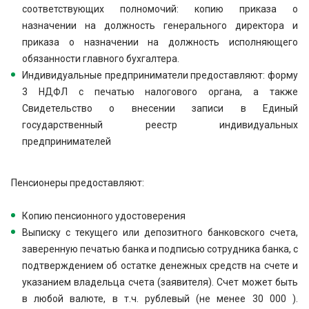
соответствующих полномочий: копию приказа о
назначении на должность генерального директора и
приказа о назначении на должность исполняющего
обязанности главного бухгалтера.
Индивидуальные предприниматели предоставляют: форму
3 НДФЛ с печатью налогового органа, а также
Свидетельство о внесении записи в Единый
государственный реестр индивидуальных
предпринимателей
Пенсионеры предоставляют:
Копию пенсионного удостоверения
Выписку с текущего или депозитного банковского счета,
заверенную печатью банка и подписью сотрудника банка, с
подтверждением об остатке денежных средств на счете и
указанием владельца счета (заявителя). Счет может быть
в любой валюте, в т.ч. рублевый (не менее 30 000 ).