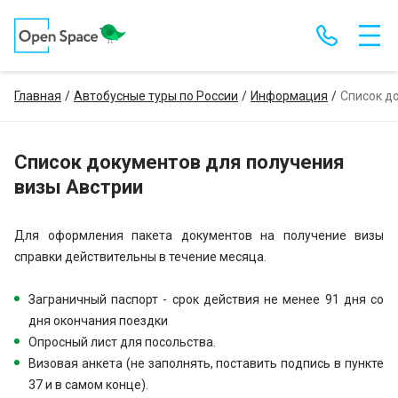
Главная
Автобусные туры по России
Информация
Список д
Список документов для получения
визы Австрии
Для оформления пакета документов на получение визы
справки действительны в течение месяца.
Заграничный паспорт - срок действия не менее 91 дня со
дня окончания поездки
Опросный лист для посольства.
Визовая анкета (не заполнять, поставить подпись в пункте
37 и в самом конце).