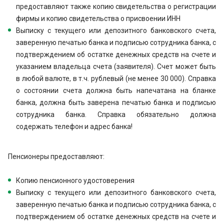
предоставляют также копию свидетельства о регистрации
фирмы и копию свидетельства о присвоении ИНН
Выписку с текущего или депозитного банковского счета,
заверенную печатью банка и подписью сотрудника банка, с
подтверждением об остатке денежных средств на счете и
указанием владельца счета (заявителя). Счет может быть
в любой валюте, в т.ч. рублевый (не менее 30 000). Справка
о состоянии счета должна быть напечатана на бланке
банка, должна быть заверена печатью банка и подписью
сотрудника банка. Справка обязательно должна
содержать телефон и адрес банка!
Пенсионеры предоставляют:
Копию пенсионного удостоверения
Выписку с текущего или депозитного банковского счета,
заверенную печатью банка и подписью сотрудника банка, с
подтверждением об остатке денежных средств на счете и