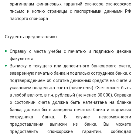
оригиналам финансовых гарантий спонсора спонсорское
письмо и копию страницы с паспортными данными РФ
паспорта спонсора
Студенты предоставляют:
Справку с места учебы с печатью и подписью декана
факультета.
Выписку с текущего или депозитного банковского счета,
заверенную печатью банка и подписью сотрудника банка, с
подтверждением об остатке денежных средств на счете и
указанием владельца счета (заявителя). Счет может быть
в любой валюте, в т.ч. рублевый (не менее 30 000). Справка
о состоянии счета должна быть напечатана на бланке
банка, должна быть заверена печатью банка и подписью
сотрудника банка. В случае невозможности
предоставления выписки из банка, Вы можете
предоставить спонсорские гарантии, соблюдая