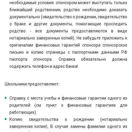
необходимые условия: спонсором может выступать только
ближайший родственник, родство необходимо доказать
документально (свидетельство о рождении, свидетельство
о браке и другие документы, помогающие проследить
родство - все документы предоставляются в виде
нотариально заверенных копий). Не забудьте приложить к
оригиналам финансовых гарантий спонсора спонсорское
письмо и копию страницы с паспортными данными РФ
паспорта спонсора. Справка обязательно должна
содержать телефон и адрес банка!
Школьники предоставляют:
Справку с места учебы и финансовые гарантии одного из
родителей (см. пункт о финансовых гарантиях для
работающих).
Копию свидетельства о рождении (нотариально
заверенная копия). В случае замены фамилии одного из