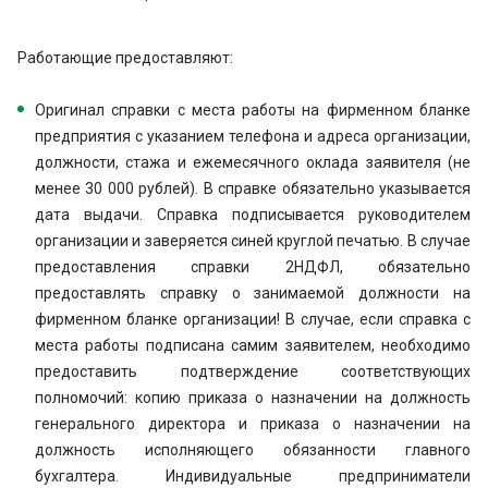
Работающие предоставляют:
Оригинал справки с места работы на фирменном бланке
предприятия с указанием телефона и адреса организации,
должности, стажа и ежемесячного оклада заявителя (не
менее 30 000 рублей). В справке обязательно указывается
дата выдачи. Справка подписывается руководителем
организации и заверяется синей круглой печатью. В случае
предоставления справки 2НДФЛ, обязательно
предоставлять справку о занимаемой должности на
фирменном бланке организации! В случае, если справка с
места работы подписана самим заявителем, необходимо
предоставить подтверждение соответствующих
полномочий: копию приказа о назначении на должность
генерального директора и приказа о назначении на
должность исполняющего обязанности главного
бухгалтера. Индивидуальные предприниматели