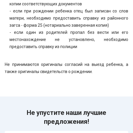
копии соответствующих документов
- если при рождении ребенка отец был записан со слов
матери, необходимо предоставить справку из районного
загса - форма 25 (нотариально заверенная копия)
- если один из родителей пропал без вести или его
местонахождение не установлено, необходимо
предоставить справку из полиции
Не принимаются оригиналы согласий на выезд ребенка, а
также оригиналы свидетельств о рождении.
Не упустите наши лучшие
предложения!