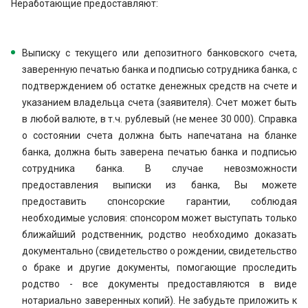
Неработающие предоставляют:
Выписку с текущего или депозитного банковского счета,
заверенную печатью банка и подписью сотрудника банка, с
подтверждением об остатке денежных средств на счете и
указанием владельца счета (заявителя). Счет может быть
в любой валюте, в т.ч. рублевый (не менее 30 000). Справка
о состоянии счета должна быть напечатана на бланке
банка, должна быть заверена печатью банка и подписью
сотрудника банка. В случае невозможности
предоставления выписки из банка, Вы можете
предоставить спонсорские гарантии, соблюдая
необходимые условия: спонсором может выступать только
ближайший родственник, родство необходимо доказать
документально (свидетельство о рождении, свидетельство
о браке и другие документы, помогающие проследить
родство - все документы предоставляются в виде
нотариально заверенных копий). Не забудьте приложить к