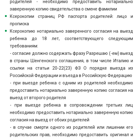
родителей - необходимо предоставить нотариально
заверенную копию свидетельства о смене фамилии
Ксерокопии страниц РФ паспорта родителей: лицо и
прописка
Ксерокопию нотариально заверенного согласия на выезд
ребенка до 18 лет, соответствующего следующим
требованиям:
- согласие должно содержать фразу Разрешаю (-ем) выезд
в страны Шенгенского соглашения, в том числе Италию и
ссылки на статьи 20-22(23) ФЗ О порядке выезда из
Российской Федерации и въезда в Российскую Федерацию
- при выезде ребенка с одним из родителей необходимо
предоставить нотариально заверенную копию согласия на
выезд от второго родителя
- при выезде ребенка в сопровождении третьих лиц
необходимо предоставить нотариально заверенную копию
согласия на выезд от обоих родителей
- в случае смерти одного из родителей или лишении его
родительских прав, необходимо предоставить оригинал и