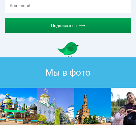
Подписаться
Мы в фото