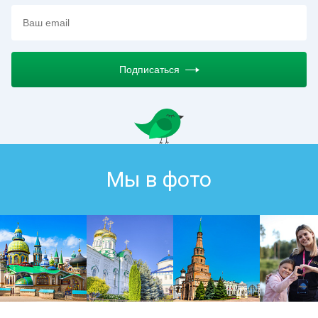
Подписаться
Мы в фото