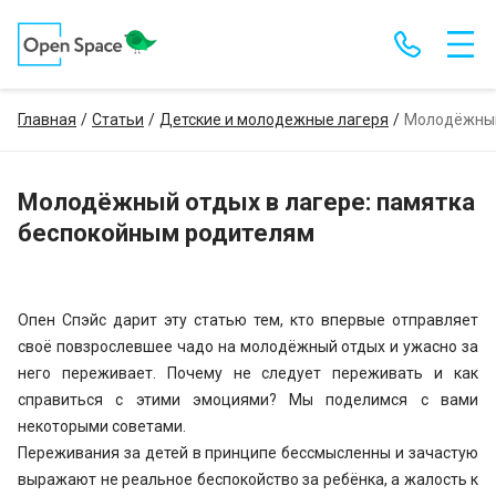
Главная
Статьи
Детские и молодежные лагеря
Молодёжный
Молодёжный отдых в лагере: памятка
беспокойным родителям
Опен Спэйс дарит эту статью тем, кто впервые отправляет
своё повзрослевшее чадо на молодёжный отдых и ужасно за
него переживает. Почему не следует переживать и как
справиться с этими эмоциями? Мы поделимся с вами
некоторыми советами.
Переживания за детей в принципе бессмысленны и зачастую
выражают не реальное беспокойство за ребёнка, а жалость к