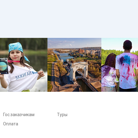
Гос.заказчикам
Туры
Оплата