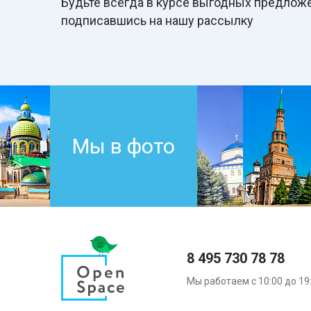
Будьте всегда в курcе выгодных предложе
подписавшись на нашу рассылку
Мы в фото
8 495 730 78 78
Мы работаем с 10:00 до 19