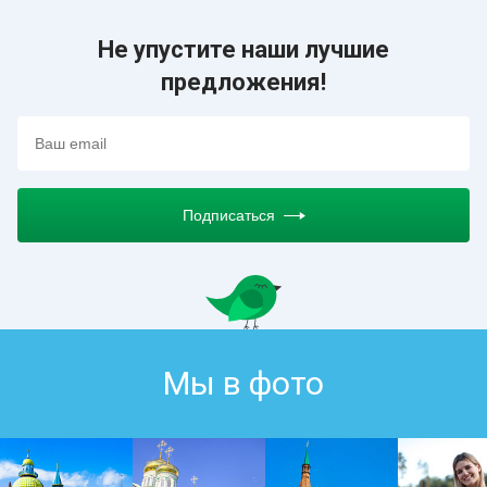
Не упустите наши лучшие
предложения!
Подписаться
Мы в фото