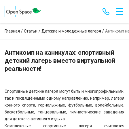
Главная
Статьи
Детские и молодежные лагеря
Антикомп на
Антикомп на каникулах: спортивный
детский лагерь вместо виртуальной
реальности!
Спортивные детские лагеря могут быть и многопрофильными,
так и посвящёнными одному направлению, например, лагеря
конного спорта, горнолыжные, футбольные, волейбольные,
баскетбольные, танцевальные, гимнастические заведения
для детского активного отдыха.
Комплексные спортивные лагеря считаются