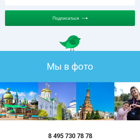
Подписаться
Мы в фото
8 495 730 78 78