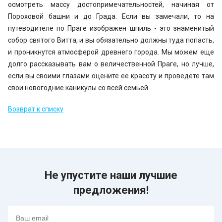
осмотреть массу достопримечательностей, начиная от
Пороховой башни и до Града. Если вы замечали, то на
путеводителе по Праге изображен шпиль - это знаменитый
собор святого Витта, и вы обязательно должны туда попасть,
и проникнутся атмосферой древнего города. Мы можем еще
долго рассказывать вам о величественной Праге, но лучше,
если вы своими глазами оцените ее красоту и проведете там
свои новогодние каникулы со всей семьей.
Возврат к списку
Не упустите наши лучшие
предложения!