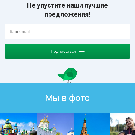
Не упустите наши лучшие
предложения!
Подписаться
Мы в фото