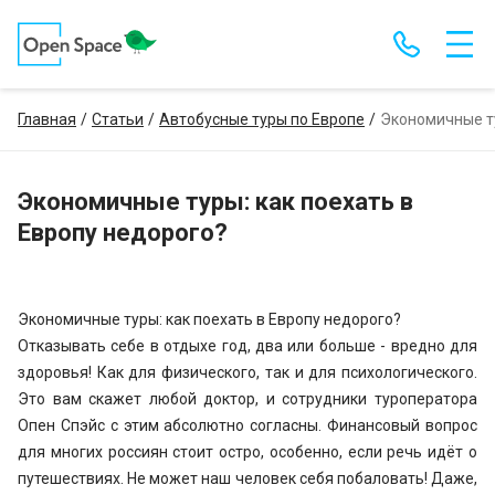
Главная
Статьи
Автобусные туры по Европе
Экономичные ту
Экономичные туры: как поехать в
Европу недорого?
Экономичные туры: как поехать в Европу недорого?
Отказывать себе в отдыхе год, два или больше - вредно для
здоровья! Как для физического, так и для психологического.
Это вам скажет любой доктор, и сотрудники туроператора
Опен Спэйс с этим абсолютно согласны. Финансовый вопрос
для многих россиян стоит остро, особенно, если речь идёт о
путешествиях. Не может наш человек себя побаловать! Даже,