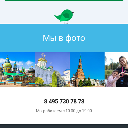
Мы в фото
8 495 730 78 78
Мы работаем с 10:00 до 19:00