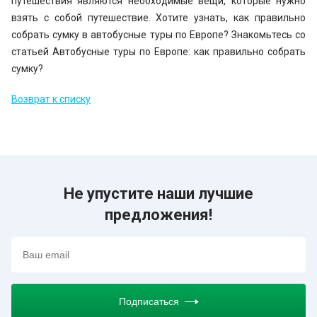
путешествия являются необходимые вещи, которые нужно
взять с собой путешествие. Хотите узнать, как правильно
собрать сумку в автобусные туры по Европе? Знакомьтесь со
статьей Автобусные туры по Европе: как правильно собрать
сумку?
Возврат к списку
Не упустите наши лучшие
предложения!
Подписаться