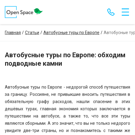
Главная
Статьи
Автобусные туры по Европе
Автобусные ту
Автобусные туры по Европе: обходим
подводные камни
Автобусные туры по Европе - недорогой способ путешествия
за границу. Россияне, не привыкшие вносить путешествия в
обязательную графу расходов, нашли спасение в этих
дешёвых турах, главная экономия которых заключается в
путешествии на автобусе, а также то, что все эти туры
являются сборными. А это значит, что вы не только недорого
увидите две-три страны, но и познакомитесь с такими же