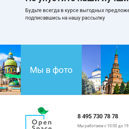
Будьте всегда в курcе выгодных предложе
подписавшись на нашу рассылку
Мы в фото
8 495 730 78 78
Мы работаем с 10:00 до 19