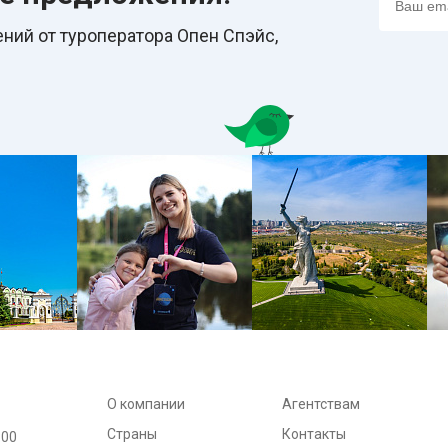
ний от туроператора Опен Спэйс,
О компании
Агентствам
Страны
Контакты
:00