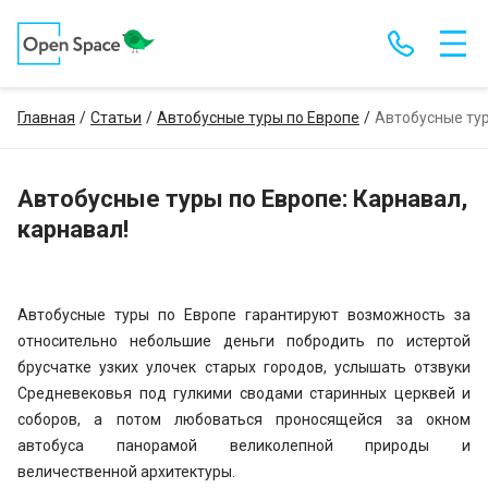
Главная
Статьи
Автобусные туры по Европе
Автобусные тур
Автобусные туры по Европе: Карнавал,
карнавал!
Автобусные туры по Европе гарантируют возможность за
относительно небольшие деньги побродить по истертой
брусчатке узких улочек старых городов, услышать отзвуки
Средневековья под гулкими сводами старинных церквей и
соборов, а потом любоваться проносящейся за окном
автобуса панорамой великолепной природы и
величественной архитектуры.