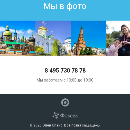
Мы в фото
8 495 730 78 78
Мы работаем с 10:00 до 19:00
© 2026 Опен Спэйс. Все права защищены