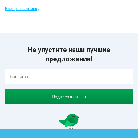
Возврат к списку
Не упустите наши лучшие
предложения!
Подписаться