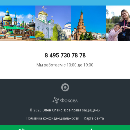
8 495 730 78 78
Мы работаем с 10:00 до 19:00
© 2026 Опен Спэйс. Все права защищены
Политика конфиденциальности
Карта сайта