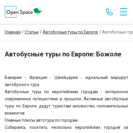
Главная
Статьи
Автобусные туры по Европе
Автобусные тур
Автобусные туры по Европе: Божоле
Бавария - Франция - Швейцария - идеальный маршрут
автобусного тура
Автобусные туры по европейским городам - интересное
современное путешествие в прошлое. Активные автобусные
туры по Европе дадут туристам множество положительных
моментов.
Главные плюсы автотура по городам:
Собираясь посетить несколько европейских городов за