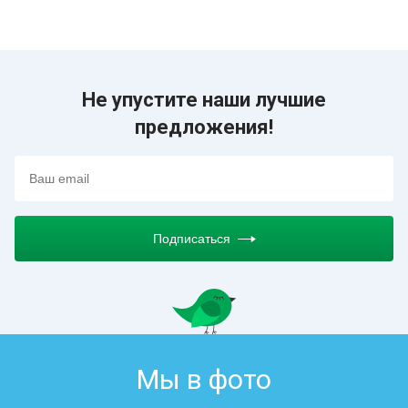
Не упустите наши лучшие
предложения!
Подписаться
Мы в фото