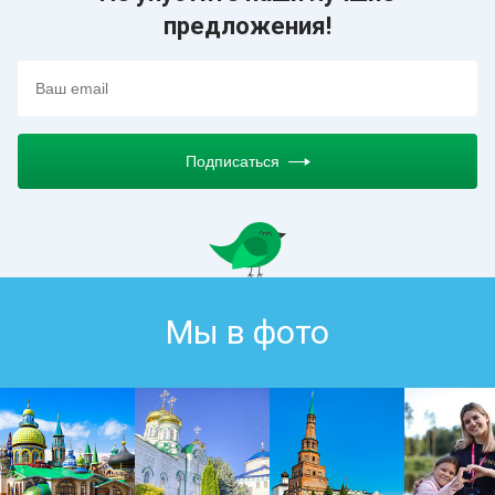
предложения!
Подписаться
Мы в фото