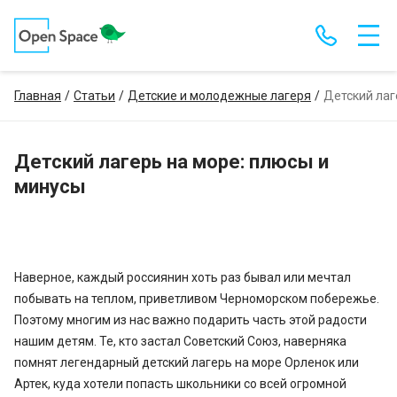
Главная
Статьи
Детские и молодежные лагеря
Детский лаг
Детский лагерь на море: плюсы и
минусы
Наверное, каждый россиянин хоть раз бывал или мечтал
побывать на теплом, приветливом Черноморском побережье.
Поэтому многим из нас важно подарить часть этой радости
нашим детям. Те, кто застал Советский Союз, наверняка
помнят легендарный детский лагерь на море Орленок или
Артек, куда хотели попасть школьники со всей огромной