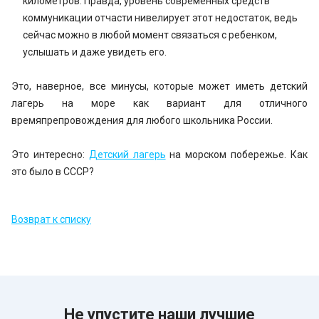
километров. Правда, уровень современных средств
коммуникации отчасти нивелирует этот недостаток, ведь
сейчас можно в любой момент связаться с ребенком,
услышать и даже увидеть его.
Это, наверное, все минусы, которые может иметь детский
лагерь на море как вариант для отличного
времяпрепровождения для любого школьника России.
Это интересно:
Детский лагерь
на морском побережье. Как
это было в СССР?
Возврат к списку
Не упустите наши лучшие