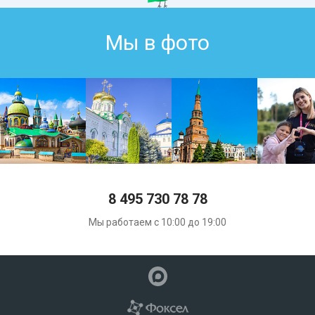
Мы в фото
8 495 730 78 78
Мы работаем с 10:00 до 19:00