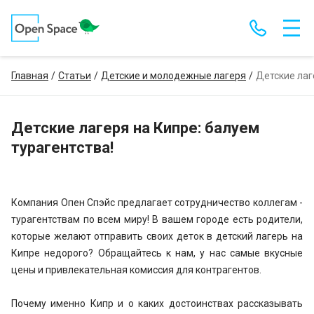
Главная
Статьи
Детские и молодежные лагеря
Детские лаг
Детские лагеря на Кипре: балуем
турагентства!
Компания Опен Спэйс предлагает сотрудничество коллегам -
турагентствам по всем миру! В вашем городе есть родители,
которые желают отправить своих деток в детский лагерь на
Кипре недорого? Обращайтесь к нам, у нас самые вкусные
цены и привлекательная комиссия для контрагентов.
Почему именно Кипр и о каких достоинствах рассказывать