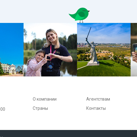
О компании
Агентствам
Страны
Контакты
:00