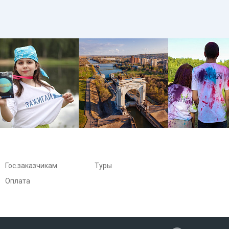
Гос.заказчикам
Туры
Оплата