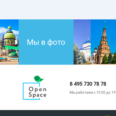
Мы в фото
8 495 730 78 78
Мы работаем с 10:00 до 19