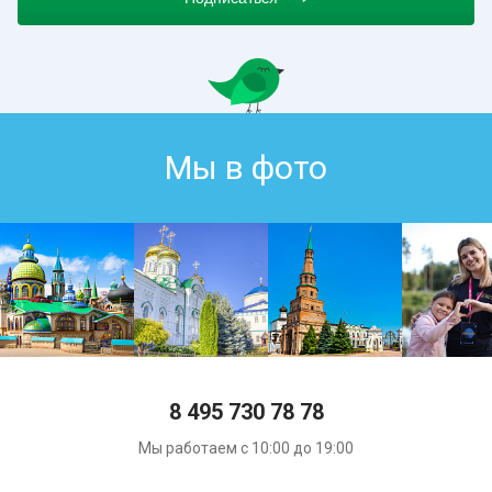
Мы в фото
8 495 730 78 78
Мы работаем с 10:00 до 19:00