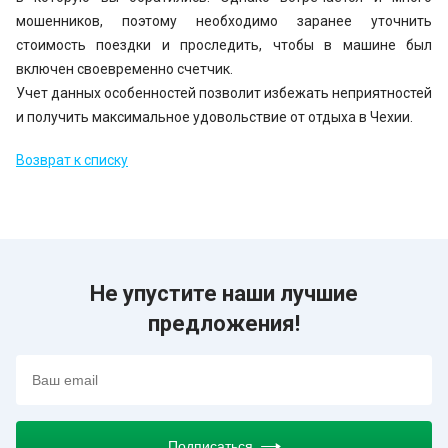
мошенников, поэтому необходимо заранее уточнить
стоимость поездки и проследить, чтобы в машине был
включен своевременно счетчик.
Учет данных особенностей позволит избежать неприятностей
и получить максимальное удовольствие от отдыха в Чехии.
Возврат к списку
Не упустите наши лучшие
предложения!
Подписаться