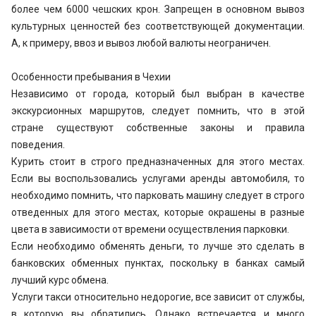
более чем 6000 чешских крон. Запрещен в основном вывоз
культурных ценностей без соответствующей документации.
А, к примеру, ввоз и вывоз любой валюты неограничен.
Особенности пребывания в Чехии
Независимо от города, который был выбран в качестве
экскурсионных маршрутов, следует помнить, что в этой
стране существуют собственные законы и правила
поведения.
Курить стоит в строго предназначенных для этого местах.
Если вы воспользовались услугами аренды автомобиля, то
необходимо помнить, что парковать машину следует в строго
отведенных для этого местах, которые окрашены в разные
цвета в зависимости от времени осуществления парковки.
Если необходимо обменять деньги, то лучше это сделать в
банковских обменных пунктах, поскольку в банках самый
лучший курс обмена.
Услуги такси относительно недорогие, все зависит от службы,
в которую вы обратились. Однако встречается и много