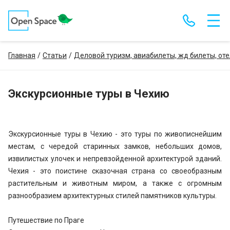
Главная
Статьи
Деловой туризм, авиабилеты, жд билеты, от
Экскурсионные туры в Чехию
Экскурсионные туры в Чехию - это туры по живописнейшим
местам, с чередой старинных замков, небольших домов,
извилистых улочек и непревзойденной архитектурой зданий.
Чехия - это поистине сказочная страна со своеобразным
растительным и животным миром, а также с огромным
разнообразием архитектурных стилей памятников культуры.
Путешествие по Праге