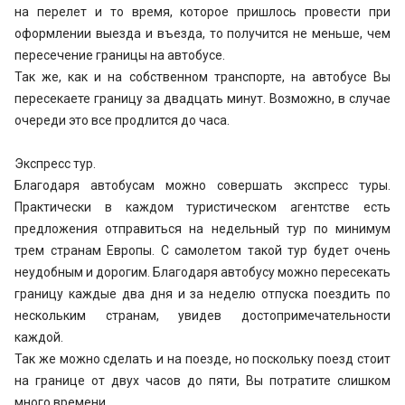
на перелет и то время, которое пришлось провести при
оформлении выезда и въезда, то получится не меньше, чем
пересечение границы на автобусе.
Так же, как и на собственном транспорте, на автобусе Вы
пересекаете границу за двадцать минут. Возможно, в случае
очереди это все продлится до часа.
Экспресс тур.
Благодаря автобусам можно совершать экспресс туры.
Практически в каждом туристическом агентстве есть
предложения отправиться на недельный тур по минимум
трем странам Европы. С самолетом такой тур будет очень
неудобным и дорогим. Благодаря автобусу можно пересекать
границу каждые два дня и за неделю отпуска поездить по
нескольким странам, увидев достопримечательности
каждой.
Так же можно сделать и на поезде, но поскольку поезд стоит
на границе от двух часов до пяти, Вы потратите слишком
много времени.