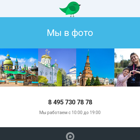
Мы в фото
8 495 730 78 78
Мы работаем с 10:00 до 19:00