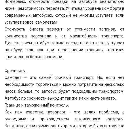
Во-первых, стоимость поездки на автобусе значительно
ниже, чем стоимость перелета. Учитывая уровень комфорта в
современных автобусах, который не многим уступает, если
уступает вовсе, самолетам.
Стоимость билета зависит от стоимости топлива, от
количества персонала и от масштабности транспорта.
Дешевле чем автобус, только поезд, но он так же уступает
автобусу, так как при пересечении границы тратится
значительно больше времени.
Срочность.
Самолет – это самый срочный транспорт. Но, если нет
необходимости торопиться и можно потратить на несколько
часов больше, то автобус будет подходящим транспортом.
Автобус по срочности выходит так же, как и частное авто.
Граница и таможенный контроль.
Как нам известно, аэропорт - это целая проблема, с
очередями и прохождением таможенного контроля.
Возможно, если суммировать время, которое было потрачено