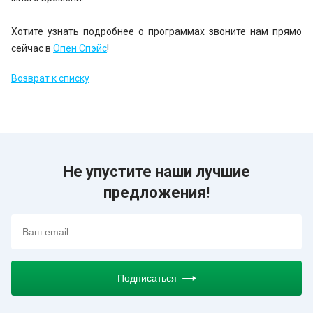
Хотите узнать подробнее о программах звоните нам прямо
сейчас в
Опен Спэйс
!
Возврат к списку
Не упустите наши лучшие
предложения!
Подписаться