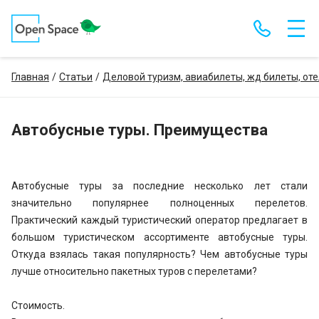
Главная
Статьи
Деловой туризм, авиабилеты, жд билеты, от
Автобусные туры. Преимущества
Автобусные туры за последние несколько лет стали
значительно популярнее полноценных перелетов.
Практический каждый туристический оператор предлагает в
большом туристическом ассортименте автобусные туры.
Откуда взялась такая популярность? Чем автобусные туры
лучше относительно пакетных туров с перелетами?
Стоимость.